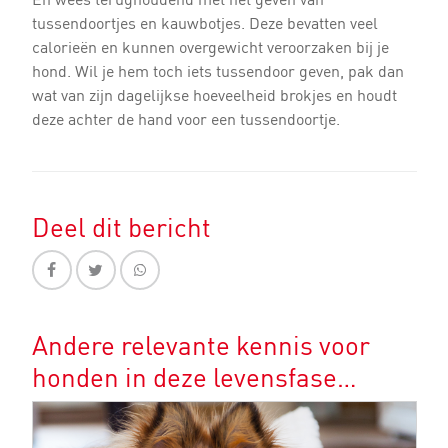
tussendoortjes en kauwbotjes. Deze bevatten veel
calorieën en kunnen overgewicht veroorzaken bij je
hond. Wil je hem toch iets tussendoor geven, pak dan
wat van zijn dagelijkse hoeveelheid brokjes en houdt
deze achter de hand voor een tussendoortje.
Deel dit bericht
Andere relevante kennis voor
honden in deze levensfase…