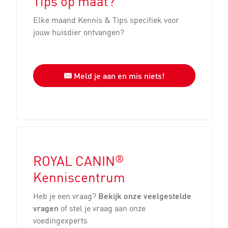
Tips op maat?
Elke maand Kennis & Tips specifiek voor
jouw huisdier ontvangen?
Meld je aan en mis niets!
®
ROYAL CANIN
Kenniscentrum
Heb je een vraag?
Bekijk onze veelgestelde
vragen
of stel je vraag aan onze
voedingexperts