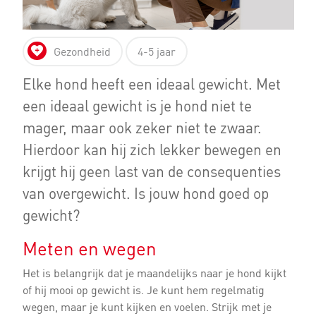
Gezondheid
4-5 jaar
Elke hond heeft een ideaal gewicht. Met
een ideaal gewicht is je hond niet te
mager, maar ook zeker niet te zwaar.
Hierdoor kan hij zich lekker bewegen en
krijgt hij geen last van de consequenties
van overgewicht. Is jouw hond goed op
gewicht?
Meten en wegen
Het is belangrijk dat je maandelijks naar je hond kijkt
of hij mooi op gewicht is. Je kunt hem regelmatig
wegen, maar je kunt kijken en voelen. Strijk met je