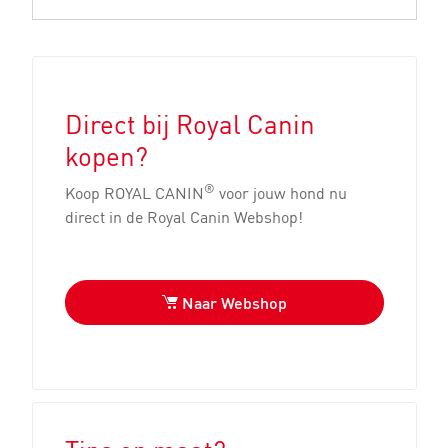
Direct bij Royal Canin
kopen?
®
Koop ROYAL CANIN
voor jouw hond nu
direct in de Royal Canin Webshop!
Naar Webshop