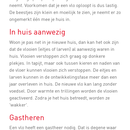
neemt. Voorkomen dat je een vlo oploopt is dus lastig.
De beestjes zijn klein en moeilijk te zien, je neemt er zo
ongemerkt één mee je huis in.
In huis aanwezig
Woon je pas net in je nieuwe huis, dan kan het ook zijn
dat de vlooien (eitjes of larven) al aanwezig waren in
huis. Vlooien verstoppen zich graag op donkere
plekjes. In tapijt, maar ook tussen kieren en naden van
de vloer kunnen vlooien zich verstoppen. De eitjes en
larven kunnen in de ontwikkelingsfase meer dan een
jaar overleven in huis. De nieuwe vlo kan lang zonder
voedsel. Door warmte en trillingen worden de vlooien
geactiveerd. Zodra je het huis betreedt, worden ze
'wakker'.
Gastheren
Een vlo heeft een gastheer nodig. Dat is degene waar