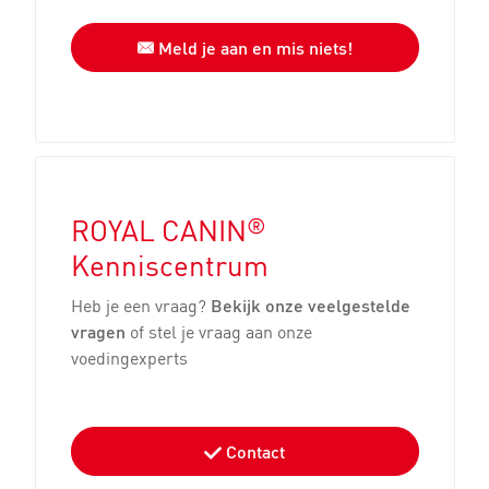
Meld je aan en mis niets!
®
ROYAL CANIN
Kenniscentrum
Heb je een vraag?
Bekijk onze veelgestelde
vragen
of stel je vraag aan onze
voedingexperts
Contact