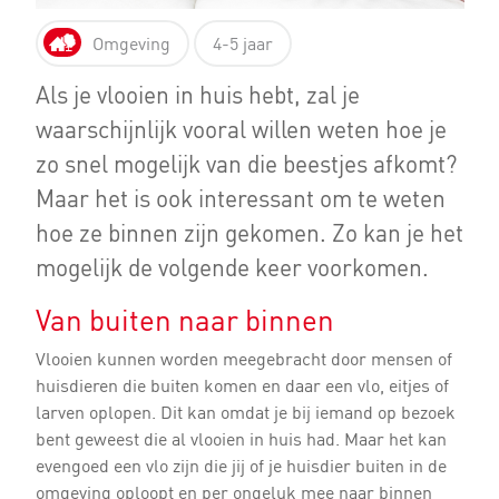
Omgeving
4-5 jaar
Als je vlooien in huis hebt, zal je
waarschijnlijk vooral willen weten hoe je
zo snel mogelijk van die beestjes afkomt?
Maar het is ook interessant om te weten
hoe ze binnen zijn gekomen. Zo kan je het
mogelijk de volgende keer voorkomen.
Van buiten naar binnen
Vlooien kunnen worden meegebracht door mensen of
huisdieren die buiten komen en daar een vlo, eitjes of
larven oplopen. Dit kan omdat je bij iemand op bezoek
bent geweest die al vlooien in huis had. Maar het kan
evengoed een vlo zijn die jij of je huisdier buiten in de
omgeving oploopt en per ongeluk mee naar binnen