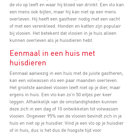
de vlo op leeft en waar hij bloed van drinkt. Een vlo kan
een mens ook bijten, maar hij kan niet op een mens
overleven. Hij heeft een gastheer nodig met een vacht
of met een verenkleed. Honden en katten zijn populair
bij vlooien. Het betekent dat vlooien in je huis alleen
kunnen overleven als je huisdieren hebt.
Eenmaal in een huis met
huisdieren
Eenmaal aanwezig in een huis met de juiste gastheren,
kan een volwassen vlo een paar maanden overleven.
Het grootste aandeel vlooien leeft niet op je dier, maar
ergens in huis. Een vlo kan zo’n 50 eitjes per keer
leggen. Afhankelijk van de omstandigheden kunnen
deze zich in een dag of 10 ontwikkelen tot volwassen
vlooien. Ongeveer 95% van de vlooien bevindt zich in je
huis en niet op je huisdier. Vind je een vlo op je huisdier
of in huis, dus is het dus de hoogste tijd voor