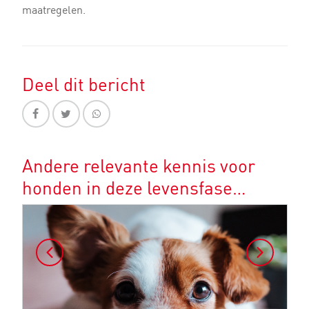
maatregelen.
Deel dit bericht
Andere relevante kennis voor
honden in deze levensfase…