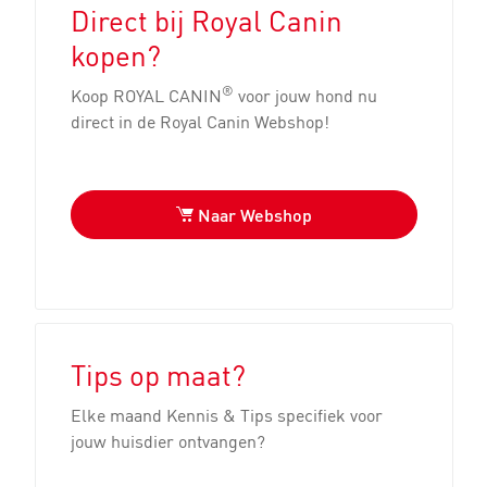
Direct bij Royal Canin
kopen?
®
Koop ROYAL CANIN
voor jouw hond nu
direct in de Royal Canin Webshop!
Naar Webshop
Tips op maat?
Elke maand Kennis & Tips specifiek voor
jouw huisdier ontvangen?