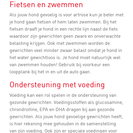
Fietsen en zwemmen
Als jouw hond gevoelig is voor artrose kun je beter met
je hond gaan fietsen of hem laten zwemmen. Bij het
fietsen draaft je hond in een rechte lijn naast de fiets
waardoor zijn gewrichten geen zware en onverwachte
belasting krijgen. Ook met zwemmen worden de
gewrichten veel minder zwaar belast omdat je hond in
het water gewichtloos is. Je hond moet natuurlijk wel
van zwemmen houden! Gebruik bij voorkeur een
loopplank bij het in en uit de auto gaan.
Ondersteuning met voeding
Voeding kan een rol spelen in de ondersteuning van
gezonde gewrichten. Voedingsstoffen als glucosamine,
chrondroitine, EPA en DHA dragen bij aan gezonde
gewrichten. Als jouw hond gevoelige gewrichten heeft,
is hier rekening mee gehouden in de samenstelling
van zijn voeding. Ook zijn er speciale voedingen voor