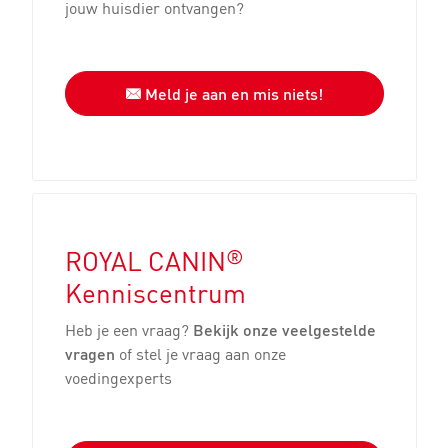
jouw huisdier ontvangen?
Meld je aan en mis niets!
®
ROYAL CANIN
Kenniscentrum
Heb je een vraag?
Bekijk onze veelgestelde
vragen
of stel je vraag aan onze
voedingexperts