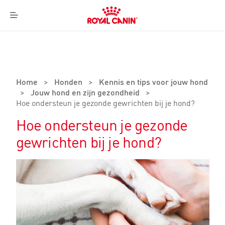
Royal
Canin
Menu
Logo
Home
>
Honden
>
Kennis en tips voor jouw hond
>
Jouw hond en zijn gezondheid
>
Hoe ondersteun je gezonde gewrichten bij je hond?
Hoe ondersteun je gezonde
gewrichten bij je hond?