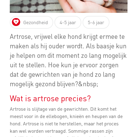
Gezondheid
4-5 jaar
5-6 jaar
Artrose, vrijwel elke hond krijgt ermee te
maken als hij ouder wordt. Als baasje kun
je helpen om dit moment zo lang mogelijk
uit te stellen. Hoe kun je ervoor zorgen
dat de gewrichten van je hond zo lang
mogelijk gezond blijven?&nbsp;
Wat is artrose precies?
Artrose is slijtage van de gewrichten. Dit komt het
meest voor in de ellebogen, knieën en heupen van de
hond. Artrose is niet te herstellen, maar het proces
kan wel worden vertraagd. Sommige rassen zijn