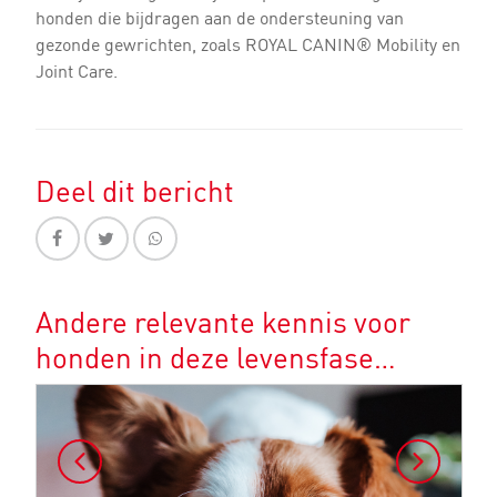
honden die bijdragen aan de ondersteuning van
gezonde gewrichten, zoals ROYAL CANIN® Mobility en
Joint Care.
Deel dit bericht
Andere relevante kennis voor
honden in deze levensfase…