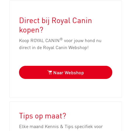
Direct bij Royal Canin
kopen?
®
Koop ROYAL CANIN
voor jouw hond nu
direct in de Royal Canin Webshop!
Naar Webshop
Tips op maat?
Elke maand Kennis & Tips specifiek voor