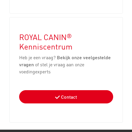
®
ROYAL CANIN
Kenniscentrum
Heb je een vraag?
Bekijk onze veelgestelde
vragen
of stel je vraag aan onze
voedingexperts
Contact