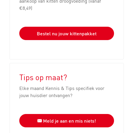
aankoop van kitten droogvoeding (vanaf
€8,49)
Bestel nu jouw kittenpakket
Tips op maat?
Elke maand Kennis & Tips specifiek voor
jouw huisdier ontvangen?
Meld je aan en mis niets!