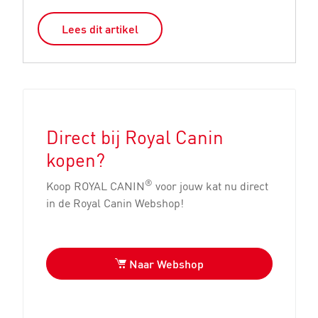
Lees dit artikel
Direct bij Royal Canin
kopen?
®
Koop ROYAL CANIN
voor jouw kat nu direct
in de Royal Canin Webshop!
Naar Webshop