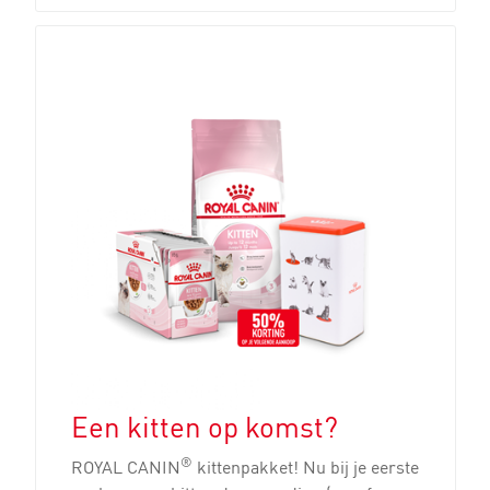
Een kitten op komst?
®
ROYAL CANIN
kittenpakket! Nu bij je eerste