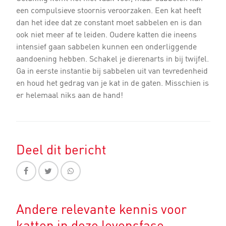
een compulsieve stoornis veroorzaken. Een kat heeft
dan het idee dat ze constant moet sabbelen en is dan
ook niet meer af te leiden. Oudere katten die ineens
intensief gaan sabbelen kunnen een onderliggende
aandoening hebben. Schakel je dierenarts in bij twijfel.
Ga in eerste instantie bij sabbelen uit van tevredenheid
en houd het gedrag van je kat in de gaten. Misschien is
er helemaal niks aan de hand!
Deel dit bericht
Andere relevante kennis voor
katten in deze levensfase…