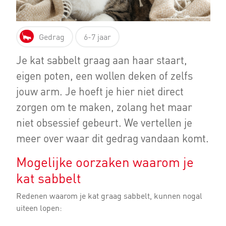
Gedrag
6-7 jaar
Je kat sabbelt graag aan haar staart,
eigen poten, een wollen deken of zelfs
jouw arm. Je hoeft je hier niet direct
zorgen om te maken, zolang het maar
niet obsessief gebeurt. We vertellen je
meer over waar dit gedrag vandaan komt.
Mogelijke oorzaken waarom je
kat sabbelt
Redenen waarom je kat graag sabbelt, kunnen nogal
uiteen lopen: