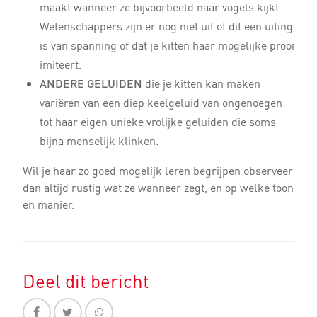
maakt wanneer ze bijvoorbeeld naar vogels kijkt.
Wetenschappers zijn er nog niet uit of dit een uiting
is van spanning of dat je kitten haar mogelijke prooi
imiteert.
ANDERE GELUIDEN
die je kitten kan maken
variëren van een diep keelgeluid van ongenoegen
tot haar eigen unieke vrolijke geluiden die soms
bijna menselijk klinken.
Wil je haar zo goed mogelijk leren begrijpen observeer
dan altijd rustig wat ze wanneer zegt, en op welke toon
en manier.
Deel dit bericht