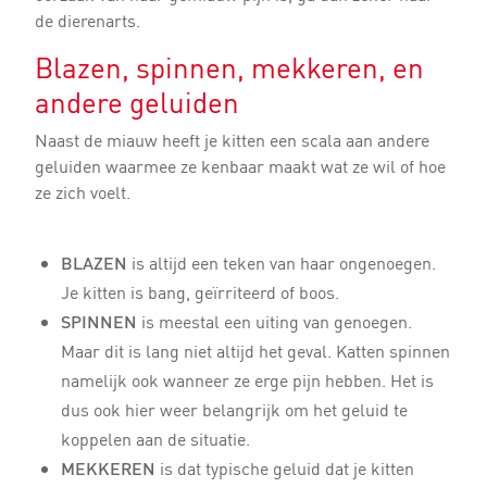
de dierenarts.
Blazen, spinnen, mekkeren, en
andere geluiden
Naast de miauw heeft je kitten een scala aan andere
geluiden waarmee ze kenbaar maakt wat ze wil of hoe
ze zich voelt.
BLAZEN
is altijd een teken van haar ongenoegen.
Je kitten is bang, geïrriteerd of boos.
SPINNEN
is meestal een uiting van genoegen.
Maar dit is lang niet altijd het geval. Katten spinnen
namelijk ook wanneer ze erge pijn hebben. Het is
dus ook hier weer belangrijk om het geluid te
koppelen aan de situatie.
MEKKEREN
is dat typische geluid dat je kitten