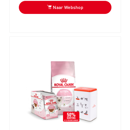
Naar Webshop