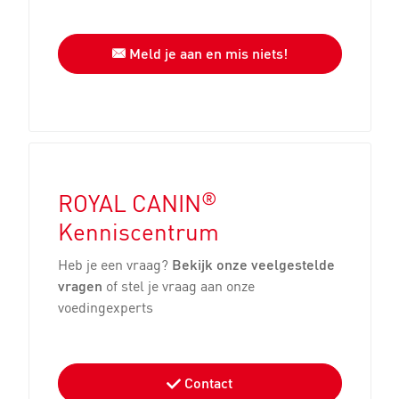
Meld je aan en mis niets!
®
ROYAL CANIN
Kenniscentrum
Heb je een vraag?
Bekijk onze veelgestelde
vragen
of stel je vraag aan onze
voedingexperts
Contact