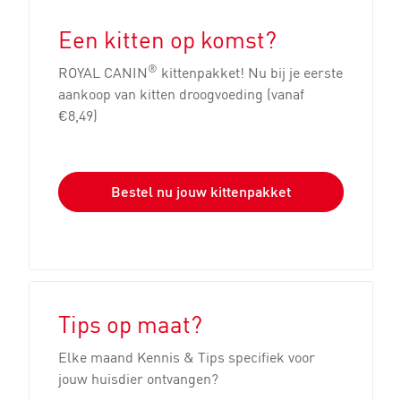
Een kitten op komst?
®
ROYAL CANIN
kittenpakket! Nu bij je eerste
aankoop van kitten droogvoeding (vanaf
€8,49)
Bestel nu jouw kittenpakket
Tips op maat?
Elke maand Kennis & Tips specifiek voor
jouw huisdier ontvangen?