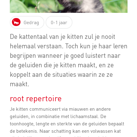
Gedrag
0-1 jaar
De kattentaal van je kitten zul je nooit
helemaal verstaan. Toch kun je haar leren
begrijpen wanneer je goed luistert naar
de geluiden die je kitten maakt, en ze
koppelt aan de situaties waarin ze ze
maakt.
root repertoire
Je kitten communiceert via miauwen en andere
geluiden, in combinatie met lichaamstaal. De
toonhoogte, lengte en sterkte van de geluiden bepaalt
de betekenis. Naar schatting kan een volwassen kat