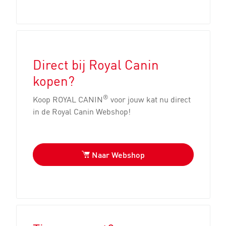
Direct bij Royal Canin
kopen?
®
Koop ROYAL CANIN
voor jouw kat nu direct
in de Royal Canin Webshop!
Naar Webshop