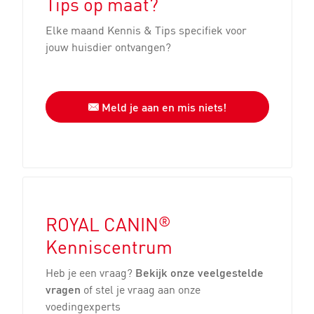
Tips op maat?
Elke maand Kennis & Tips specifiek voor
jouw huisdier ontvangen?
Meld je aan en mis niets!
®
ROYAL CANIN
Kenniscentrum
Heb je een vraag?
Bekijk onze veelgestelde
vragen
of stel je vraag aan onze
voedingexperts