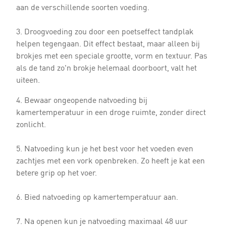
aan de verschillende soorten voeding.
3. Droogvoeding zou door een poetseffect tandplak
helpen tegengaan. Dit effect bestaat, maar alleen bij
brokjes met een speciale grootte, vorm en textuur. Pas
als de tand zo'n brokje helemaal doorboort, valt het
uiteen.
4. Bewaar ongeopende natvoeding bij
kamertemperatuur in een droge ruimte, zonder direct
zonlicht.
5. Natvoeding kun je het best voor het voeden even
zachtjes met een vork openbreken. Zo heeft je kat een
betere grip op het voer.
6. Bied natvoeding op kamertemperatuur aan.
7. Na openen kun je natvoeding maximaal 48 uur