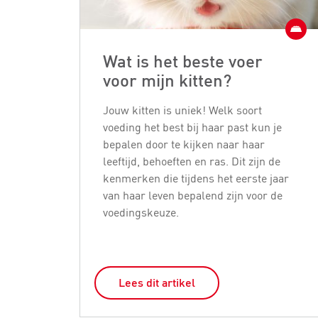
Wat is het beste voer
voor mijn kitten?
Jouw kitten is uniek! Welk soort
voeding het best bij haar past kun je
bepalen door te kijken naar haar
leeftijd, behoeften en ras. Dit zijn de
kenmerken die tijdens het eerste jaar
van haar leven bepalend zijn voor de
voedingskeuze.
Lees dit artikel