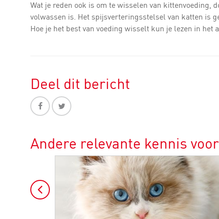
Wat je reden ook is om te wisselen van kittenvoeding, doe
volwassen is. Het spijsverteringsstelsel van katten is g
Hoe je het best van voeding wisselt kun je lezen in het 
Deel dit bericht
Andere relevante kennis voor