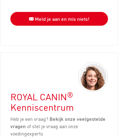
Meld je aan en mis niets!
®
ROYAL CANIN
Kenniscentrum
Heb je een vraag?
Bekijk onze veelgestelde
vragen
of stel je vraag aan onze
voedingexperts