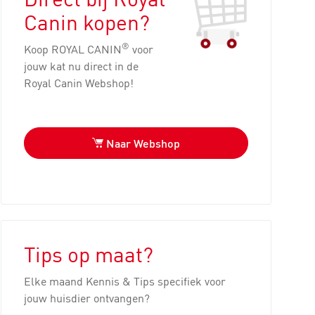
Canin kopen?
®
Koop ROYAL CANIN
voor
jouw kat nu direct in de
Royal Canin Webshop!
Naar Webshop
Tips op maat?
Elke maand Kennis & Tips specifiek voor
jouw huisdier ontvangen?