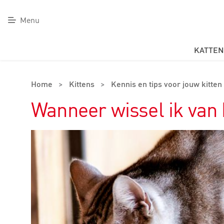
Menu
KATTEN
Home
>
Kittens
>
Kennis en tips voor jouw kitten
Wanneer wissel ik van 