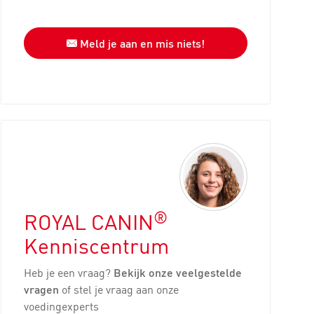
Meld je aan en mis niets!
®
ROYAL CANIN
Kenniscentrum
Heb je een vraag?
Bekijk onze veelgestelde
vragen
of stel je vraag aan onze
voedingexperts