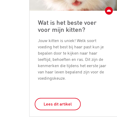
Wat is het beste voer
voor mijn kitten?
Jouw kitten is uniek! Welk soort
voeding het best bij haar past kun je
bepalen door te kijken naar haar
leeftijd, behoeften en ras. Dit zijn de
kenmerken die tijdens het eerste jaar
van haar leven bepalend zijn voor de
voedingskeuze.
Lees dit artikel