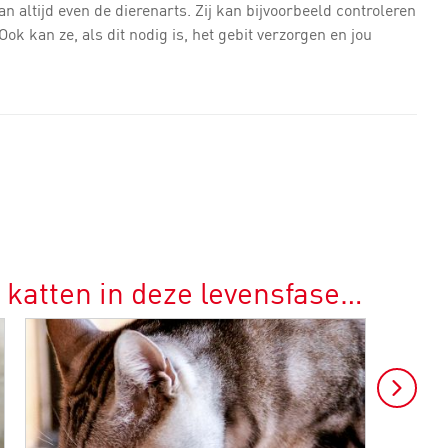
an altijd even de dierenarts. Zij kan bijvoorbeeld controleren
k kan ze, als dit nodig is, het gebit verzorgen en jou
 katten in deze levensfase…