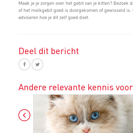
Maak je je zorgen over het gebit van je kitten? Bezoek d
of het melkgebit goed is doorgekomen of gewisseld is. Oo
adviseren hoe je dit zelf goed doet.
Deel dit bericht
Andere relevante kennis voor