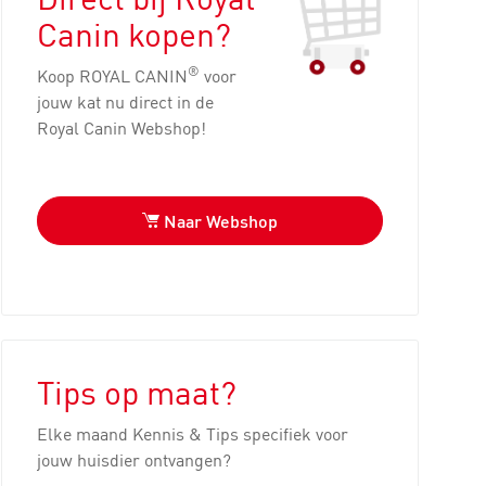
Canin kopen?
®
Koop ROYAL CANIN
voor
jouw kat nu direct in de
Royal Canin Webshop!
Naar Webshop
Tips op maat?
Elke maand Kennis & Tips specifiek voor
jouw huisdier ontvangen?