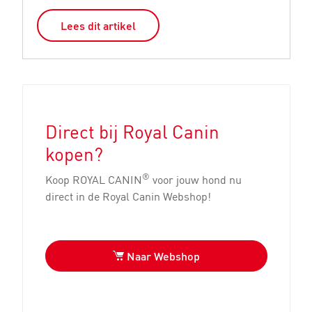
Lees dit artikel
Direct bij Royal Canin
kopen?
®
Koop ROYAL CANIN
voor jouw hond nu
direct in de Royal Canin Webshop!
Naar Webshop