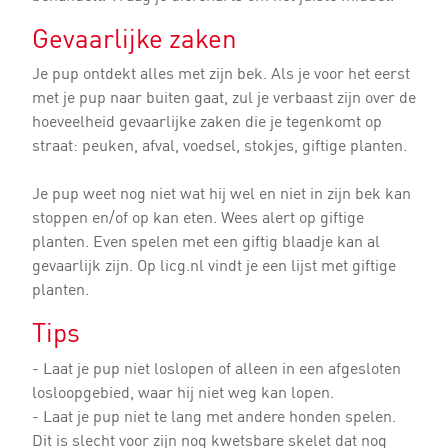
Gevaarlijke zaken
Je pup ontdekt alles met zijn bek. Als je voor het eerst
met je pup naar buiten gaat, zul je verbaast zijn over de
hoeveelheid gevaarlijke zaken die je tegenkomt op
straat: peuken, afval, voedsel, stokjes, giftige planten.
Je pup weet nog niet wat hij wel en niet in zijn bek kan
stoppen en/of op kan eten. Wees alert op giftige
planten. Even spelen met een giftig blaadje kan al
gevaarlijk zijn. Op licg.nl vindt je een lijst met giftige
planten.
Tips
- Laat je pup niet loslopen of alleen in een afgesloten
losloopgebied, waar hij niet weg kan lopen.
- Laat je pup niet te lang met andere honden spelen.
Dit is slecht voor zijn nog kwetsbare skelet dat nog