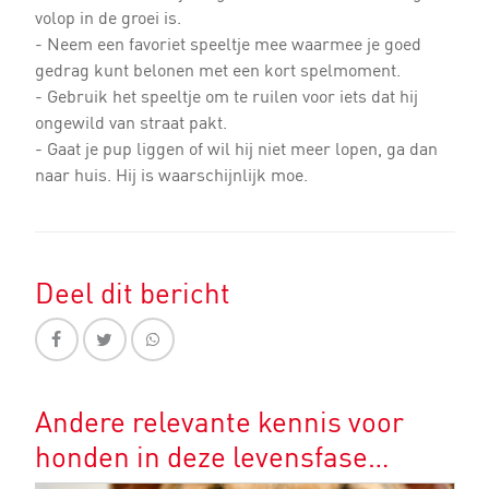
volop in de groei is.
- Neem een favoriet speeltje mee waarmee je goed
gedrag kunt belonen met een kort spelmoment.
- Gebruik het speeltje om te ruilen voor iets dat hij
ongewild van straat pakt.
- Gaat je pup liggen of wil hij niet meer lopen, ga dan
naar huis. Hij is waarschijnlijk moe.
Deel dit bericht
Andere relevante kennis voor
honden in deze levensfase…