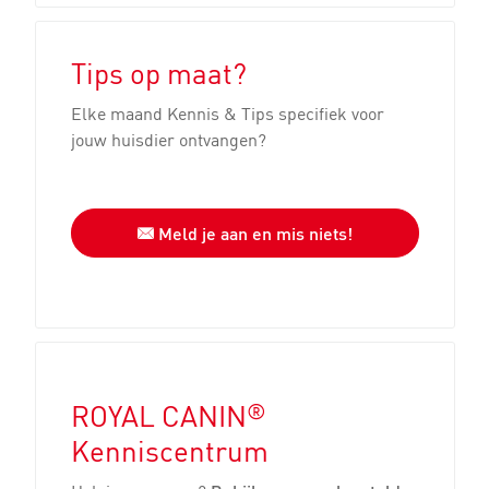
Tips op maat?
Elke maand Kennis & Tips specifiek voor
jouw huisdier ontvangen?
Meld je aan en mis niets!
®
ROYAL CANIN
Kenniscentrum