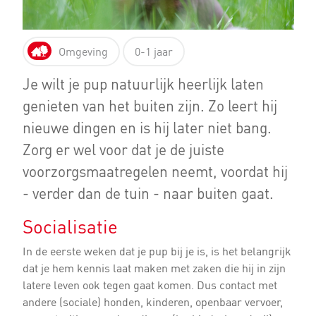
Omgeving
0-1 jaar
Je wilt je pup natuurlijk heerlijk laten
genieten van het buiten zijn. Zo leert hij
nieuwe dingen en is hij later niet bang.
Zorg er wel voor dat je de juiste
voorzorgsmaatregelen neemt, voordat hij
- verder dan de tuin - naar buiten gaat.
Socialisatie
In de eerste weken dat je pup bij je is, is het belangrijk
dat je hem kennis laat maken met zaken die hij in zijn
latere leven ook tegen gaat komen. Dus contact met
andere (sociale) honden, kinderen, openbaar vervoer,