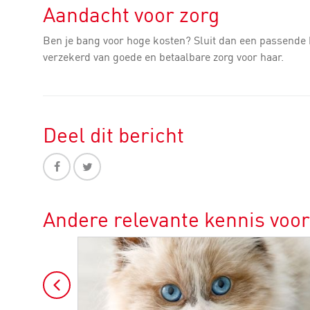
Aandacht voor zorg
Ben je bang voor hoge kosten? Sluit dan een passende hui
verzekerd van goede en betaalbare zorg voor haar.
Deel dit bericht
Andere relevante kennis voor