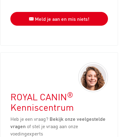
Meld je aan en mis niets!
®
ROYAL CANIN
Kenniscentrum
Heb je een vraag?
Bekijk onze veelgestelde
vragen
of stel je vraag aan onze
voedingexperts