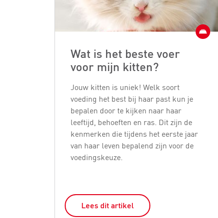
Wat is het beste voer
voor mijn kitten?
Jouw kitten is uniek! Welk soort
voeding het best bij haar past kun je
bepalen door te kijken naar haar
leeftijd, behoeften en ras. Dit zijn de
kenmerken die tijdens het eerste jaar
van haar leven bepalend zijn voor de
voedingskeuze.
Lees dit artikel