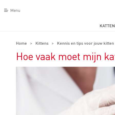
Menu
KATTEN
Home
>
Kittens
>
Kennis en tips voor jouw kitten
Hoe vaak moet mijn kat