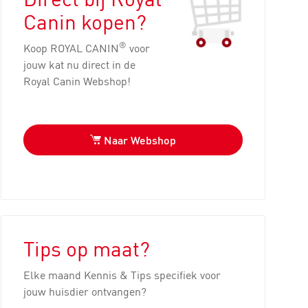
Canin kopen?
®
Koop ROYAL CANIN
voor
jouw kat nu direct in de
Royal Canin Webshop!
Naar Webshop
Tips op maat?
Elke maand Kennis & Tips specifiek voor
jouw huisdier ontvangen?