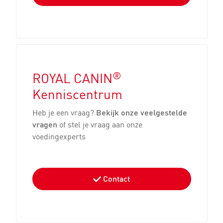
®
ROYAL CANIN
Kenniscentrum
Heb je een vraag?
Bekijk onze veelgestelde
vragen
of stel je vraag aan onze
voedingexperts
Contact