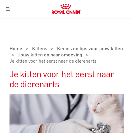
Royal
Canin
Menu
Logo
Home
>
Kittens
>
Kennis en tips voor jouw kitten
>
Jouw kitten en haar omgeving
>
Je kitten voor het eerst naar de dierenarts
Je kitten voor het eerst naar
de dierenarts