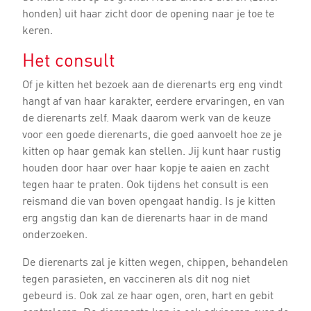
honden) uit haar zicht door de opening naar je toe te
keren.
Het consult
Of je kitten het bezoek aan de dierenarts erg eng vindt
hangt af van haar karakter, eerdere ervaringen, en van
de dierenarts zelf. Maak daarom werk van de keuze
voor een goede dierenarts, die goed aanvoelt hoe ze je
kitten op haar gemak kan stellen. Jij kunt haar rustig
houden door haar over haar kopje te aaien en zacht
tegen haar te praten. Ook tijdens het consult is een
reismand die van boven opengaat handig. Is je kitten
erg angstig dan kan de dierenarts haar in de mand
onderzoeken.
De dierenarts zal je kitten wegen, chippen, behandelen
tegen parasieten, en vaccineren als dit nog niet
gebeurd is. Ook zal ze haar ogen, oren, hart en gebit