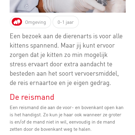
Omgeving
0-1 jaar
Een bezoek aan de dierenarts is voor alle
kittens spannend. Maar jij kunt ervoor
zorgen dat je kitten zo min mogelijk
stress ervaart door extra aandacht te
besteden aan het soort vervoersmiddel,
de reis ernaartoe en je eigen gedrag.
De reismand
Een reismand die aan de voor- en bovenkant open kan
is het handigst. Zo kun je haar ook wanneer ze groter
is en/of de mand niet in wil, eenvoudig in de mand
zetten door de bovenkant weg te halen.