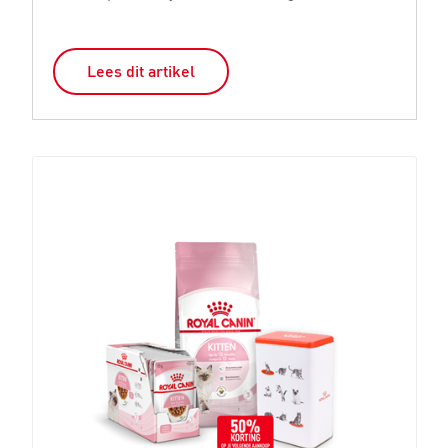
Lees dit artikel