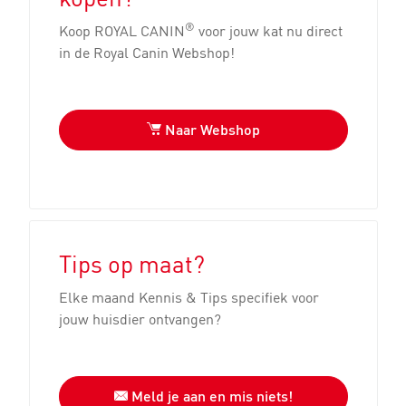
®
Koop ROYAL CANIN
voor jouw kat nu direct
in de Royal Canin Webshop!
Naar Webshop
Tips op maat?
Elke maand Kennis & Tips specifiek voor
jouw huisdier ontvangen?
Meld je aan en mis niets!