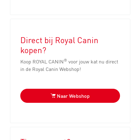
Direct bij Royal Canin
kopen?
®
Koop ROYAL CANIN
voor jouw kat nu direct
in de Royal Canin Webshop!
Naar Webshop