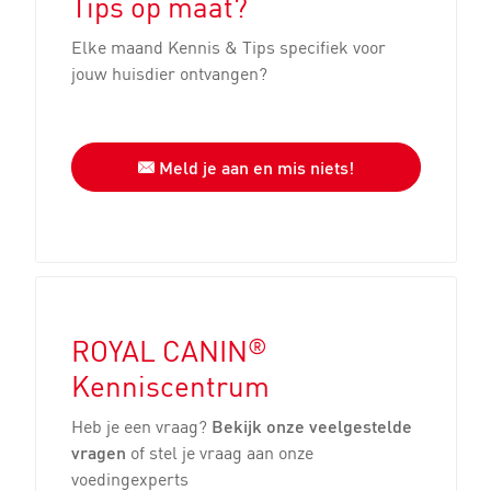
Tips op maat?
Elke maand Kennis & Tips specifiek voor
jouw huisdier ontvangen?
Meld je aan en mis niets!
®
ROYAL CANIN
Kenniscentrum
Heb je een vraag?
Bekijk onze veelgestelde
vragen
of stel je vraag aan onze
voedingexperts