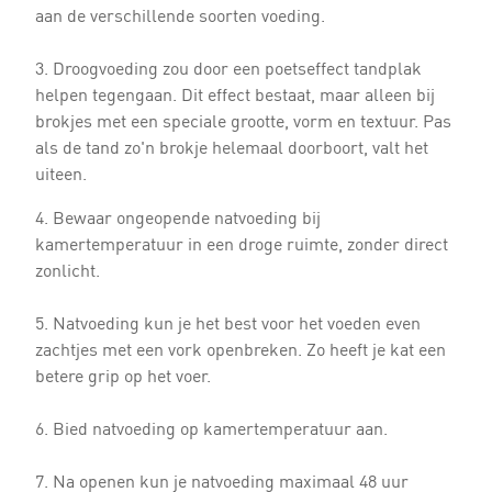
aan de verschillende soorten voeding.
3. Droogvoeding zou door een poetseffect tandplak
helpen tegengaan. Dit effect bestaat, maar alleen bij
brokjes met een speciale grootte, vorm en textuur. Pas
als de tand zo'n brokje helemaal doorboort, valt het
uiteen.
4. Bewaar ongeopende natvoeding bij
kamertemperatuur in een droge ruimte, zonder direct
zonlicht.
5. Natvoeding kun je het best voor het voeden even
zachtjes met een vork openbreken. Zo heeft je kat een
betere grip op het voer.
6. Bied natvoeding op kamertemperatuur aan.
7. Na openen kun je natvoeding maximaal 48 uur