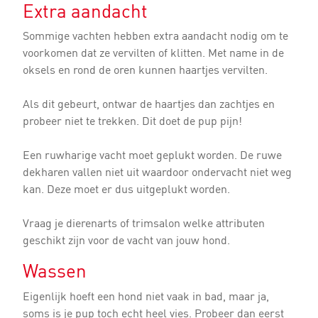
Extra aandacht
Sommige vachten hebben extra aandacht nodig om te
voorkomen dat ze vervilten of klitten. Met name in de
oksels en rond de oren kunnen haartjes vervilten.
Als dit gebeurt, ontwar de haartjes dan zachtjes en
probeer niet te trekken. Dit doet de pup pijn!
Een ruwharige vacht moet geplukt worden. De ruwe
dekharen vallen niet uit waardoor ondervacht niet weg
kan. Deze moet er dus uitgeplukt worden.
Vraag je dierenarts of trimsalon welke attributen
geschikt zijn voor de vacht van jouw hond.
Wassen
Eigenlijk hoeft een hond niet vaak in bad, maar ja,
soms is je pup toch echt heel vies. Probeer dan eerst