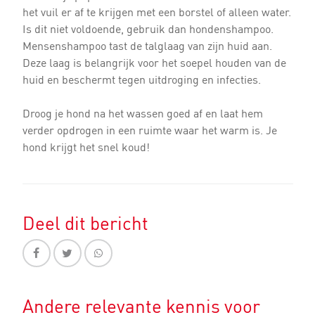
het vuil er af te krijgen met een borstel of alleen water.
Is dit niet voldoende, gebruik dan hondenshampoo.
Mensenshampoo tast de talglaag van zijn huid aan.
Deze laag is belangrijk voor het soepel houden van de
huid en beschermt tegen uitdroging en infecties.
Droog je hond na het wassen goed af en laat hem
verder opdrogen in een ruimte waar het warm is. Je
hond krijgt het snel koud!
Deel dit bericht
Andere relevante kennis voor