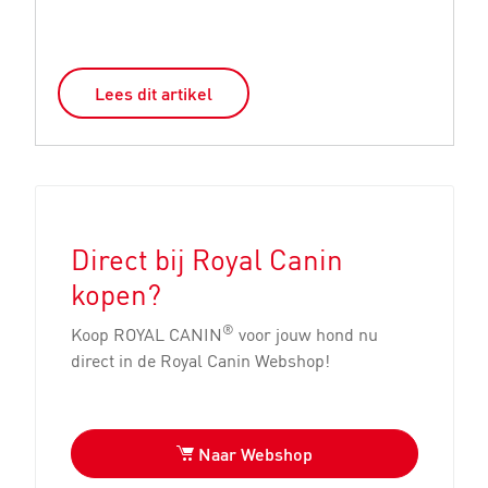
Lees dit artikel
Direct bij Royal Canin
kopen?
®
Koop ROYAL CANIN
voor jouw hond nu
direct in de Royal Canin Webshop!
Naar Webshop