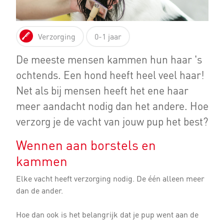
Verzorging
0-1 jaar
De meeste mensen kammen hun haar 's
ochtends. Een hond heeft heel veel haar!
Net als bij mensen heeft het ene haar
meer aandacht nodig dan het andere. Hoe
verzorg je de vacht van jouw pup het best?
Wennen aan borstels en
kammen
Elke vacht heeft verzorging nodig. De één alleen meer
dan de ander.
Hoe dan ook is het belangrijk dat je pup went aan de