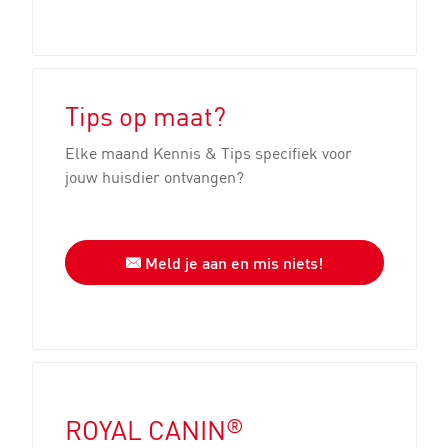
Tips op maat?
Elke maand Kennis & Tips specifiek voor
jouw huisdier ontvangen?
Meld je aan en mis niets!
®
ROYAL CANIN