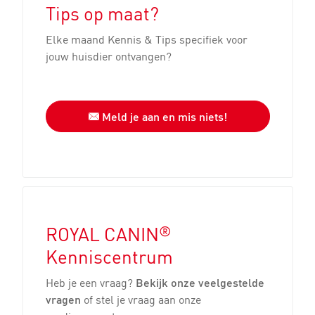
Tips op maat?
Elke maand Kennis & Tips specifiek voor
jouw huisdier ontvangen?
Meld je aan en mis niets!
®
ROYAL CANIN
Kenniscentrum
Heb je een vraag?
Bekijk onze veelgestelde
vragen
of stel je vraag aan onze