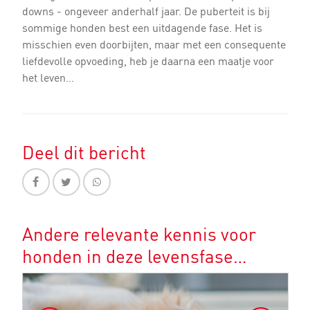
downs - ongeveer anderhalf jaar. De puberteit is bij
sommige honden best een uitdagende fase. Het is
misschien even doorbijten, maar met een consequente
liefdevolle opvoeding, heb je daarna een maatje voor
het leven…
Deel dit bericht
Andere relevante kennis voor
honden in deze levensfase…