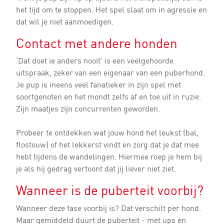
het tijd om te stoppen. Het spel slaat om in agressie en
dat wil je niet aanmoedigen.
Contact met andere honden
‘Dat doet ie anders nooit’ is een veelgehoorde
uitspraak, zeker van een eigenaar van een puberhond.
Je pup is ineens veel fanatieker in zijn spel met
soortgenoten en het mondt zelfs af en toe uit in ruzie.
Zijn maatjes zijn concurrenten geworden.
Probeer te ontdekken wat jouw hond het leukst (bal,
flostouw) of het lekkerst vindt en zorg dat je dat mee
hebt tijdens de wandelingen. Hiermee roep je hem bij
je als hij gedrag vertoont dat jij liever niet ziet.
Wanneer is de puberteit voorbij?
Wanneer deze fase voorbij is? Dat verschilt per hond.
Maar gemiddeld duurt de puberteit - met ups en