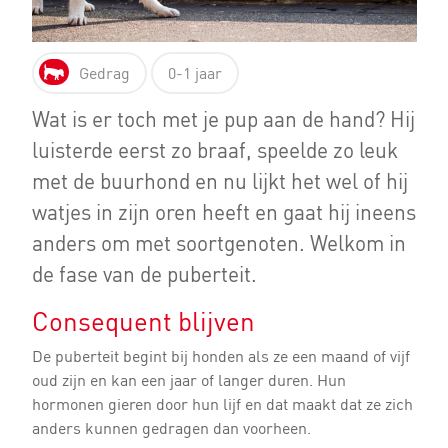
Gedrag
0-1 jaar
Wat is er toch met je pup aan de hand? Hij
luisterde eerst zo braaf, speelde zo leuk
met de buurhond en nu lijkt het wel of hij
watjes in zijn oren heeft en gaat hij ineens
anders om met soortgenoten. Welkom in
de fase van de puberteit.
Consequent blijven
De puberteit begint bij honden als ze een maand of vijf
oud zijn en kan een jaar of langer duren. Hun
hormonen gieren door hun lijf en dat maakt dat ze zich
anders kunnen gedragen dan voorheen.