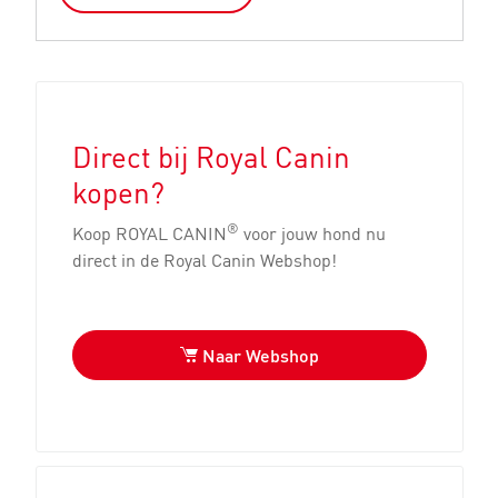
Direct bij Royal Canin
kopen?
®
Koop ROYAL CANIN
voor jouw hond nu
direct in de Royal Canin Webshop!
Naar Webshop