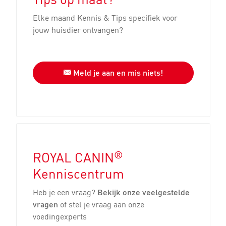
Elke maand Kennis & Tips specifiek voor
jouw huisdier ontvangen?
Meld je aan en mis niets!
®
ROYAL CANIN
Kenniscentrum
Heb je een vraag?
Bekijk onze veelgestelde
vragen
of stel je vraag aan onze
voedingexperts