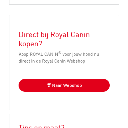
Direct bij Royal Canin
kopen?
®
Koop ROYAL CANIN
voor jouw hond nu
direct in de Royal Canin Webshop!
Naar Webshop
Tips op maat?