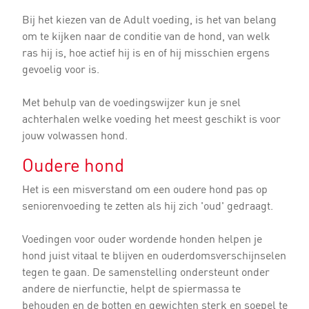
Bij het kiezen van de Adult voeding, is het van belang
om te kijken naar de conditie van de hond, van welk
ras hij is, hoe actief hij is en of hij misschien ergens
gevoelig voor is.
Met behulp van de voedingswijzer kun je snel
achterhalen welke voeding het meest geschikt is voor
jouw volwassen hond.
Oudere hond
Het is een misverstand om een oudere hond pas op
seniorenvoeding te zetten als hij zich 'oud' gedraagt.
Voedingen voor ouder wordende honden helpen je
hond juist vitaal te blijven en ouderdomsverschijnselen
tegen te gaan. De samenstelling ondersteunt onder
andere de nierfunctie, helpt de spiermassa te
behouden en de botten en gewichten sterk en soepel te