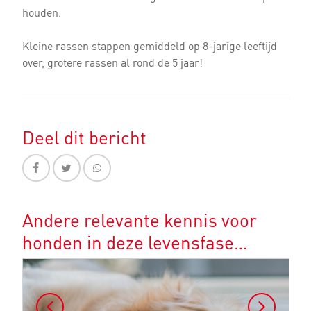
houden.
Kleine rassen stappen gemiddeld op 8-jarige leeftijd
over, grotere rassen al rond de 5 jaar!
Deel dit bericht
Andere relevante kennis voor
honden in deze levensfase…