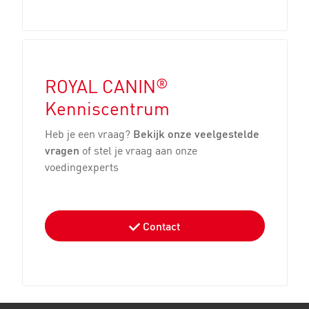
®
ROYAL CANIN
Kenniscentrum
Heb je een vraag?
Bekijk onze veelgestelde
vragen
of stel je vraag aan onze
voedingexperts
Contact