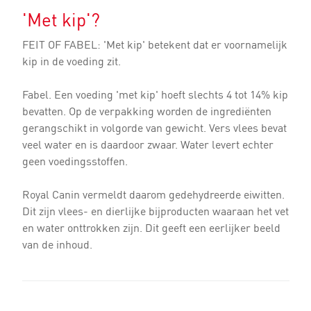
'Met kip'?
FEIT OF FABEL: 'Met kip' betekent dat er voornamelijk
kip in de voeding zit.
Fabel. Een voeding 'met kip' hoeft slechts 4 tot 14% kip
bevatten. Op de verpakking worden de ingrediënten
gerangschikt in volgorde van gewicht. Vers vlees bevat
veel water en is daardoor zwaar. Water levert echter
geen voedingsstoffen.
Royal Canin vermeldt daarom gedehydreerde eiwitten.
Dit zijn vlees- en dierlijke bijproducten waaraan het vet
en water onttrokken zijn. Dit geeft een eerlijker beeld
van de inhoud.