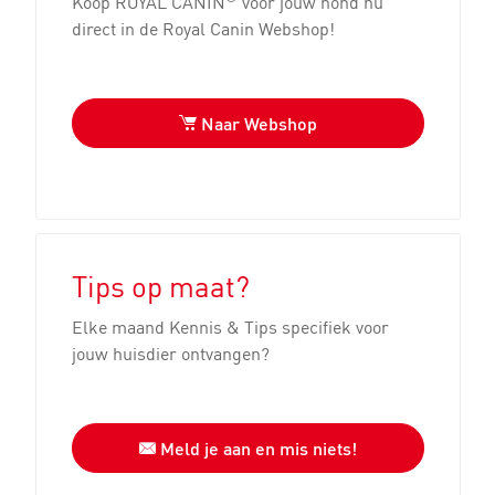
Koop ROYAL CANIN
voor jouw hond nu
direct in de Royal Canin Webshop!
Naar Webshop
Tips op maat?
Elke maand Kennis & Tips specifiek voor
jouw huisdier ontvangen?
Meld je aan en mis niets!