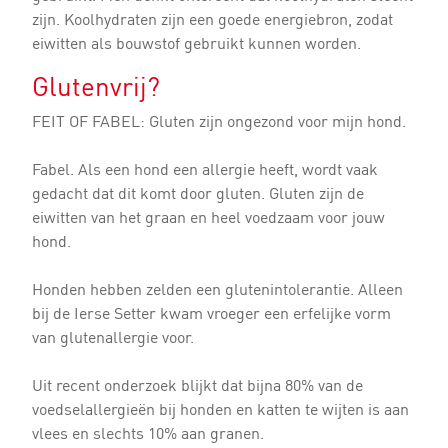
zijn. Koolhydraten zijn een goede energiebron, zodat
eiwitten als bouwstof gebruikt kunnen worden.
Glutenvrij?
FEIT OF FABEL: Gluten zijn ongezond voor mijn hond.
Fabel. Als een hond een allergie heeft, wordt vaak
gedacht dat dit komt door gluten. Gluten zijn de
eiwitten van het graan en heel voedzaam voor jouw
hond.
Honden hebben zelden een glutenintolerantie. Alleen
bij de Ierse Setter kwam vroeger een erfelijke vorm
van glutenallergie voor.
Uit recent onderzoek blijkt dat bijna 80% van de
voedselallergieën bij honden en katten te wijten is aan
vlees en slechts 10% aan granen.