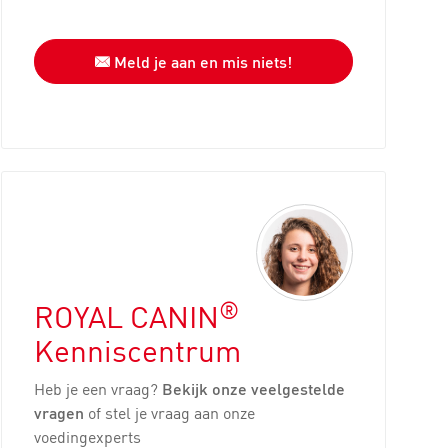
Meld je aan en mis niets!
®
ROYAL CANIN
Kenniscentrum
Heb je een vraag?
Bekijk onze veelgestelde
vragen
of stel je vraag aan onze
voedingexperts