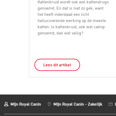
Kattenkruid wordt ook wel kattendrugs
genoemd. En dat is niet zo gek, want
het heeft inderdaad een licht
hallucinerende werking op de meeste
katten. Is kattenkruid, ook wel catnip
genoemd, dan wel veilig?
Lees dit artikel
Mijn Royal Canin
Mijn Royal Canin - Zakelijk