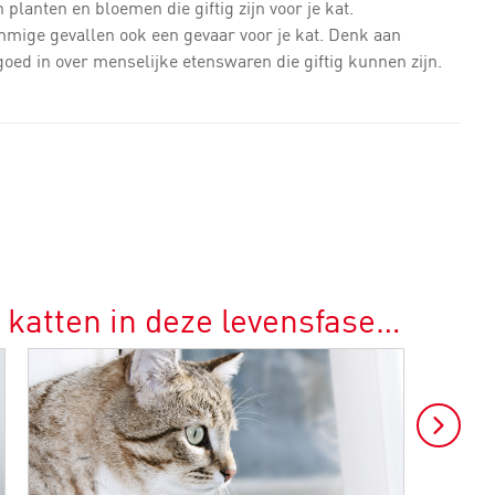
n planten en bloemen die giftig zijn voor je kat.
mige gevallen ook een gevaar voor je kat. Denk aan
goed in over menselijke etenswaren die giftig kunnen zijn.
 katten in deze levensfase…