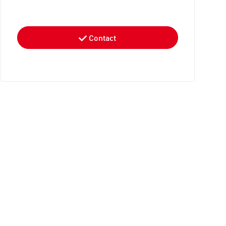
Contact