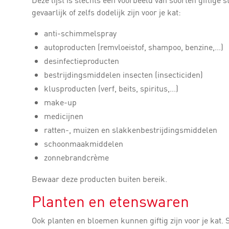
gevaarlijk of zelfs dodelijk zijn voor je kat:
anti-schimmelspray
autoproducten (remvloeistof, shampoo, benzine,...)
desinfectieproducten
bestrijdingsmiddelen insecten (insecticiden)
klusproducten (verf, beits, spiritus,...)
make-up
medicijnen
ratten-, muizen en slakkenbestrijdingsmiddelen
schoonmaakmiddelen
zonnebrandcrème
Bewaar deze producten buiten bereik.
Planten en etenswaren
Ook planten en bloemen kunnen giftig zijn voor je kat. 