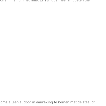
Soms alleen al door in aanraking te komen met de steel of