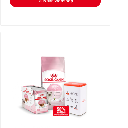
Naar Webshop