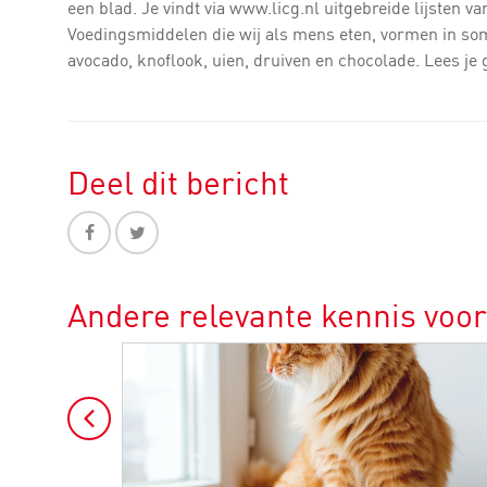
een blad. Je vindt via www.licg.nl uitgebreide lijsten va
Voedingsmiddelen die wij als mens eten, vormen in som
avocado, knoflook, uien, druiven en chocolade. Lees je 
Deel dit bericht
Andere relevante kennis voor