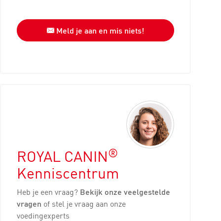
Meld je aan en mis niets!
®
ROYAL CANIN
Kenniscentrum
Heb je een vraag?
Bekijk onze veelgestelde
vragen
of stel je vraag aan onze
voedingexperts