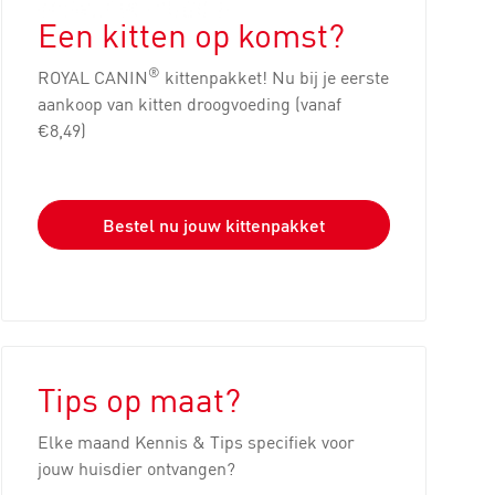
Een kitten op komst?
®
ROYAL CANIN
kittenpakket! Nu bij je eerste
aankoop van kitten droogvoeding (vanaf
€8,49)
Bestel nu jouw kittenpakket
Tips op maat?
Elke maand Kennis & Tips specifiek voor
jouw huisdier ontvangen?