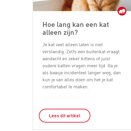
Hoe lang kan een kat
alleen zijn?
Je kat veel alleen laten is niet
verstandig. Zelfs een buitenkat vraagt
aandacht en zeker kittens of juist
oudere katten vragen meer tijd. Ga je
als baasje incidenteel langer weg, dan
kun je van alles doen om het je kat
comfortabel te maken.
Lees dit artikel