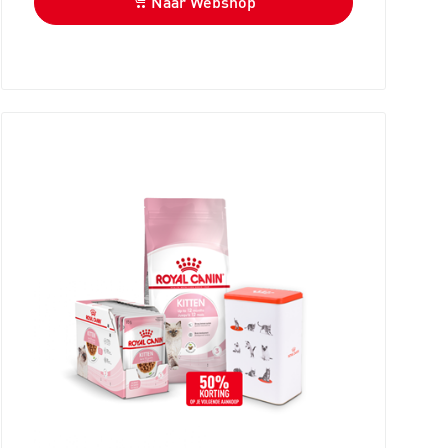
Naar Webshop