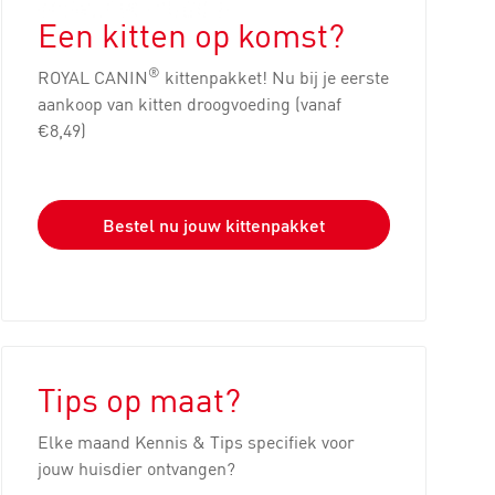
Een kitten op komst?
®
ROYAL CANIN
kittenpakket! Nu bij je eerste
aankoop van kitten droogvoeding (vanaf
€8,49)
Bestel nu jouw kittenpakket
Tips op maat?
Elke maand Kennis & Tips specifiek voor
jouw huisdier ontvangen?