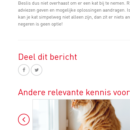
Beslis dus niet overhaast om er een kat bij te nemen. 
adviezen geven en mogelijke oplossingen aandragen. Is
kan je kat simpelweg niet alleen zijn, dan zit er niets
negeren is geen optie!
Deel dit bericht
Andere relevante kennis voor