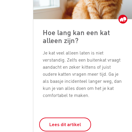
Hoe lang kan een kat
alleen zijn?
Je kat veel alleen laten is niet
verstandig. Zelfs een buitenkat vraagt
aandacht en zeker kittens of juist
oudere katten vragen meer tijd. Ga je
als baasje incidenteel langer weg, dan
kun je van alles doen om het je kat
comfortabel te maken.
Lees dit artikel