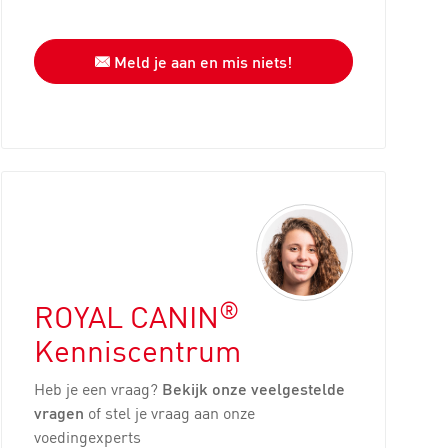
Meld je aan en mis niets!
®
ROYAL CANIN
Kenniscentrum
Heb je een vraag?
Bekijk onze veelgestelde
vragen
of stel je vraag aan onze
voedingexperts