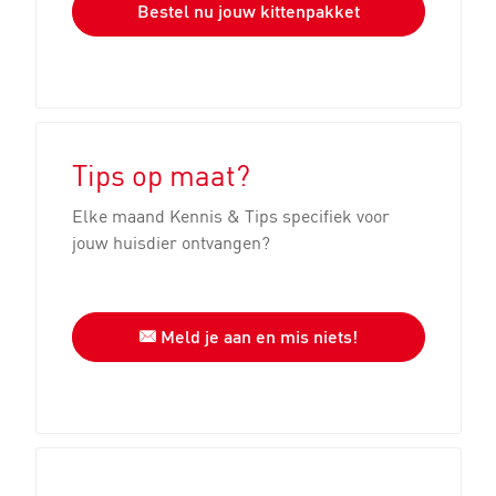
Bestel nu jouw kittenpakket
Tips op maat?
Elke maand Kennis & Tips specifiek voor
jouw huisdier ontvangen?
Meld je aan en mis niets!