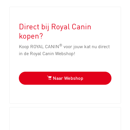
Direct bij Royal Canin
kopen?
®
Koop ROYAL CANIN
voor jouw kat nu direct
in de Royal Canin Webshop!
Naar Webshop