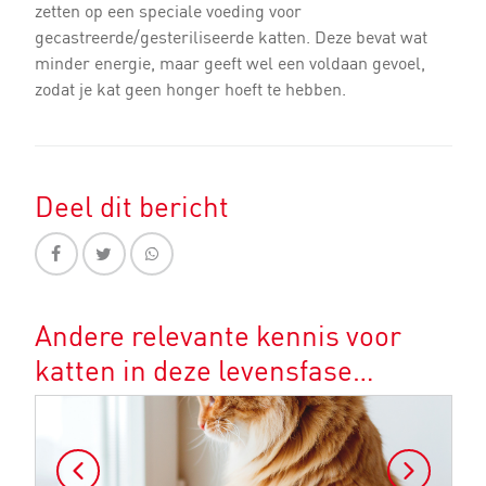
zetten op een speciale voeding voor
gecastreerde/gesteriliseerde katten. Deze bevat wat
minder energie, maar geeft wel een voldaan gevoel,
zodat je kat geen honger hoeft te hebben.
Deel dit bericht
Andere relevante kennis voor
katten in deze levensfase…