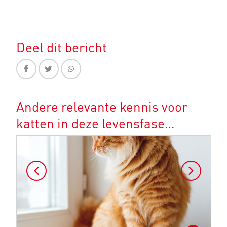
Deel dit bericht
Andere relevante kennis voor
katten in deze levensfase…