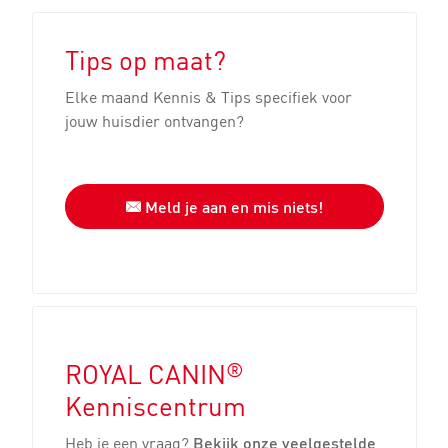
Tips op maat?
Elke maand Kennis & Tips specifiek voor
jouw huisdier ontvangen?
Meld je aan en mis niets!
®
ROYAL CANIN
Kenniscentrum
Heb je een vraag?
Bekijk onze veelgestelde