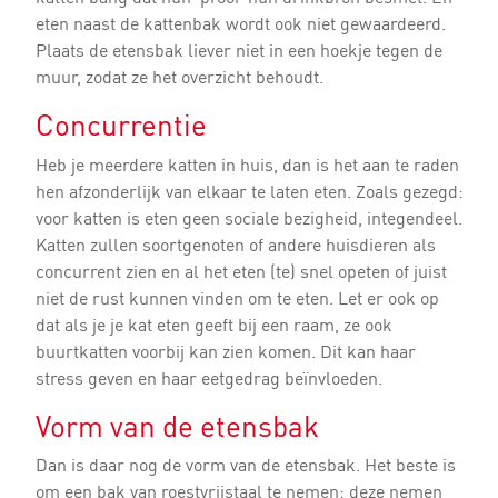
eten naast de kattenbak wordt ook niet gewaardeerd.
Plaats de etensbak liever niet in een hoekje tegen de
muur, zodat ze het overzicht behoudt.
Concurrentie
Heb je meerdere katten in huis, dan is het aan te raden
hen afzonderlijk van elkaar te laten eten. Zoals gezegd:
voor katten is eten geen sociale bezigheid, integendeel.
Katten zullen soortgenoten of andere huisdieren als
concurrent zien en al het eten (te) snel opeten of juist
niet de rust kunnen vinden om te eten. Let er ook op
dat als je je kat eten geeft bij een raam, ze ook
buurtkatten voorbij kan zien komen. Dit kan haar
stress geven en haar eetgedrag beïnvloeden.
Vorm van de etensbak
Dan is daar nog de vorm van de etensbak. Het beste is
om een bak van roestvrijstaal te nemen; deze nemen