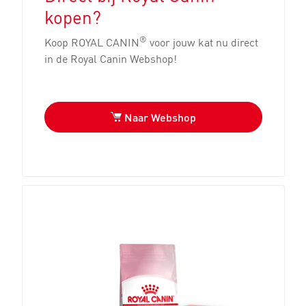
kopen?
®
Koop ROYAL CANIN
voor jouw kat nu direct
in de Royal Canin Webshop!
Naar Webshop