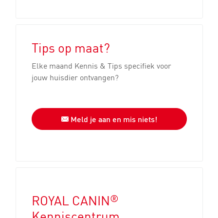
Tips op maat?
Elke maand Kennis & Tips specifiek voor
jouw huisdier ontvangen?
Meld je aan en mis niets!
®
ROYAL CANIN
Kenniscentrum