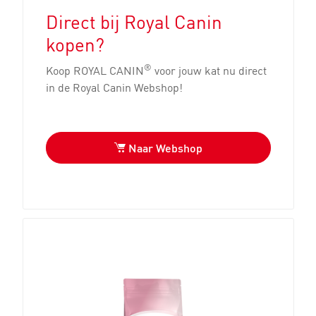
Direct bij Royal Canin
kopen?
®
Koop ROYAL CANIN
voor jouw kat nu direct
in de Royal Canin Webshop!
Naar Webshop