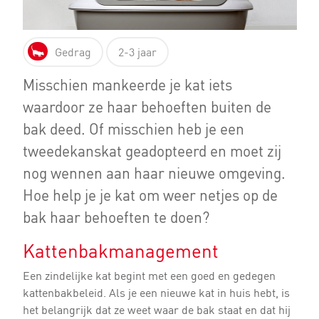
Gedrag
2-3 jaar
Misschien mankeerde je kat iets
waardoor ze haar behoeften buiten de
bak deed. Of misschien heb je een
tweedekanskat geadopteerd en moet zij
nog wennen aan haar nieuwe omgeving.
Hoe help je je kat om weer netjes op de
bak haar behoeften te doen?
Kattenbakmanagement
Een zindelijke kat begint met een goed en gedegen
kattenbakbeleid. Als je een nieuwe kat in huis hebt, is
het belangrijk dat ze weet waar de bak staat en dat hij