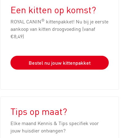
Een kitten op komst?
®
ROYAL CANIN
kittenpakket! Nu bij je eerste
aankoop van kitten droogvoeding (vanaf
€8,49)
Bestel nu jouw kittenpakket
Tips op maat?
Elke maand Kennis & Tips specifiek voor
jouw huisdier ontvangen?