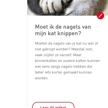
Moet ik de nagels van
mijn kat knippen?
Moeten de nagels van je kat nu wel of
niet geknipt worden? Meestal niet;
vaak slijten ze vanzelf. Maar
binnenkatten en oudere katten kunnen
wel eens lange nagels hebben die
beter iets korter gemaakt kunnen
worden.
Lees dit artikel