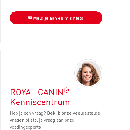
Meld je aan en mis niets!
®
ROYAL CANIN
Kenniscentrum
Heb je een vraag?
Bekijk onze veelgestelde
vragen
of stel je vraag aan onze
voedingexperts