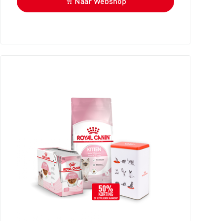
Naar Webshop