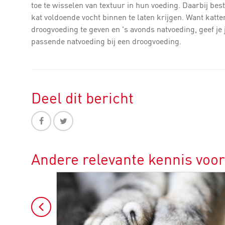
toe te wisselen van textuur in hun voeding. Daarbij best
kat voldoende vocht binnen te laten krijgen. Want katte
droogvoeding te geven en 's avonds natvoeding, geef je 
passende natvoeding bij een droogvoeding.
Deel dit bericht
Andere relevante kennis voor