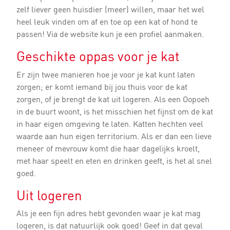
zelf liever geen huisdier (meer) willen, maar het wel
heel leuk vinden om af en toe op een kat of hond te
passen! Via de website kun je een profiel aanmaken.
Geschikte oppas voor je kat
Er zijn twee manieren hoe je voor je kat kunt laten
zorgen; er komt iemand bij jou thuis voor de kat
zorgen, of je brengt de kat uit logeren. Als een Oopoeh
in de buurt woont, is het misschien het fijnst om de kat
in haar eigen omgeving te laten. Katten hechten veel
waarde aan hun eigen territorium. Als er dan een lieve
meneer of mevrouw komt die haar dagelijks kroelt,
met haar speelt en eten en drinken geeft, is het al snel
goed.
Uit logeren
Als je een fijn adres hebt gevonden waar je kat mag
logeren, is dat natuurlijk ook goed! Geef in dat geval