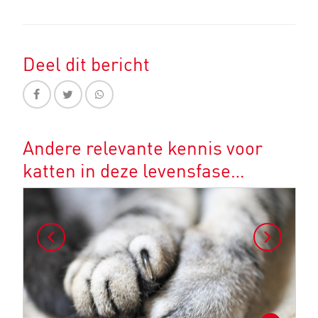
Deel dit bericht
Andere relevante kennis voor
katten in deze levensfase…