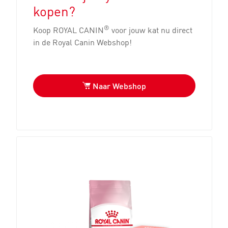
kopen?
®
Koop ROYAL CANIN
voor jouw kat nu direct
in de Royal Canin Webshop!
Naar Webshop