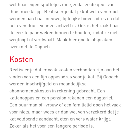
wel haar eigen spulletjes mee, zodat ze de geur van
thuis mee krijgt. Realiseer je dat je kat wel even moet
wennen aan haar nieuwe, tijdelijke logeeradres en dat
het even duurt voor ze zichzelf is. Ook is het zaak haar
de eerste paar weken binnen te houden, zodat ze niet
wegloopt of verdwaalt. Maak hier goede afspraken
over met de Oopoeh.
Kosten
Realiseer je dat er vaak kosten verbonden zijn aan het
vinden van een fijn oppasadres voor je kat. Bij Oopoeh
worden inschrijfgeld en maandelijkse
abonnementskosten in rekening gebracht. Een
kattenoppas en een pension rekenen een dagtarief.
Een buurman of -vrouw of een familielid doen het vaak
voor niets, maar wees er dan wel van verzekerd dat je
kat voldoende aandacht, eten en vers water krijgt.
Zeker als het voor een langere periode is.