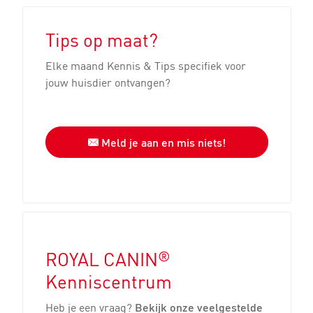
Tips op maat?
Elke maand Kennis & Tips specifiek voor
jouw huisdier ontvangen?
Meld je aan en mis niets!
®
ROYAL CANIN
Kenniscentrum
Heb je een vraag?
Bekijk onze veelgestelde