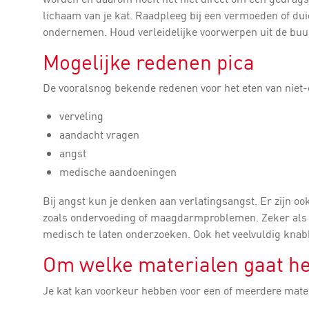
lichaam van je kat. Raadpleeg bij een vermoeden of duide
ondernemen. Houd verleidelijke voorwerpen uit de buu
Mogelijke redenen pica
De vooralsnog bekende redenen voor het eten van niet
verveling
aandacht vragen
angst
medische aandoeningen
Bij angst kun je denken aan verlatingsangst. Er zijn 
zoals ondervoeding of maagdarmproblemen. Zeker als je
medisch te laten onderzoeken. Ook het veelvuldig knab
Om welke materialen gaat he
Je kat kan voorkeur hebben voor een of meerdere mate