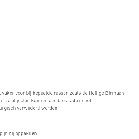
vaker voor bij bepaalde rassen zoals de Heilige Birmaan
ijn. De objecten kunnen een blokkade in het
rgisch verwijderd worden.
 pijn bij oppakken