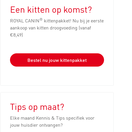
Een kitten op komst?
®
ROYAL CANIN
kittenpakket! Nu bij je eerste
aankoop van kitten droogvoeding (vanaf
€8,49)
Bestel nu jouw kittenpakket
Tips op maat?
Elke maand Kennis & Tips specifiek voor
jouw huisdier ontvangen?