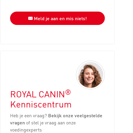
Meld je aan en mis niets!
®
ROYAL CANIN
Kenniscentrum
Heb je een vraag?
Bekijk onze veelgestelde
vragen
of stel je vraag aan onze
voedingexperts