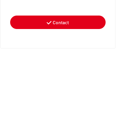
Contact