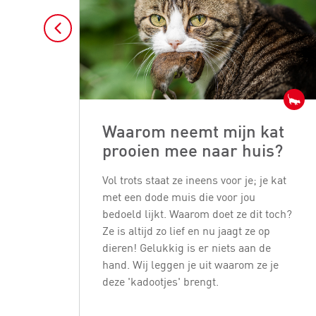
Waarom neemt mijn kat
prooien mee naar huis?
Vol trots staat ze ineens voor je; je kat
met een dode muis die voor jou
bedoeld lijkt. Waarom doet ze dit toch?
Ze is altijd zo lief en nu jaagt ze op
dieren! Gelukkig is er niets aan de
hand. Wij leggen je uit waarom ze je
deze 'kadootjes' brengt.