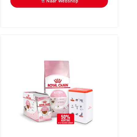
Naar Webshop