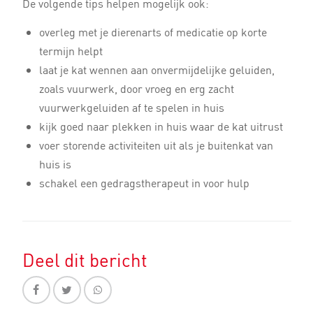
De volgende tips helpen mogelijk ook:
overleg met je dierenarts of medicatie op korte
termijn helpt
laat je kat wennen aan onvermijdelijke geluiden,
zoals vuurwerk, door vroeg en erg zacht
vuurwerkgeluiden af te spelen in huis
kijk goed naar plekken in huis waar de kat uitrust
voer storende activiteiten uit als je buitenkat van
huis is
schakel een gedragstherapeut in voor hulp
Deel dit bericht