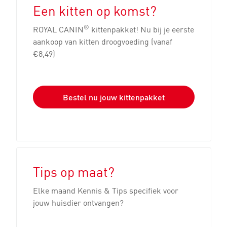
Een kitten op komst?
®
ROYAL CANIN
kittenpakket! Nu bij je eerste
aankoop van kitten droogvoeding (vanaf
€8,49)
Bestel nu jouw kittenpakket
Tips op maat?
Elke maand Kennis & Tips specifiek voor
jouw huisdier ontvangen?