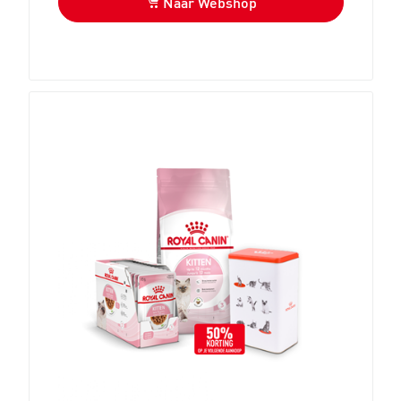
Naar Webshop