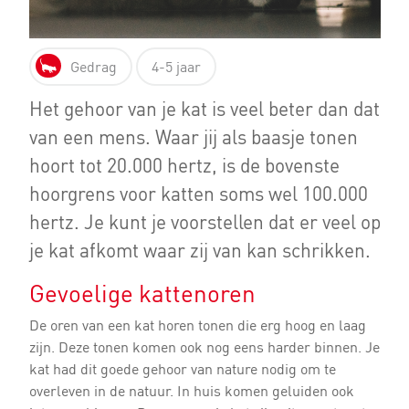
Gedrag
4-5 jaar
Het gehoor van je kat is veel beter dan dat
van een mens. Waar jij als baasje tonen
hoort tot 20.000 hertz, is de bovenste
hoorgrens voor katten soms wel 100.000
hertz. Je kunt je voorstellen dat er veel op
je kat afkomt waar zij van kan schrikken.
Gevoelige kattenoren
De oren van een kat horen tonen die erg hoog en laag
zijn. Deze tonen komen ook nog eens harder binnen. Je
kat had dit goede gehoor van nature nodig om te
overleven in de natuur. In huis komen geluiden ook