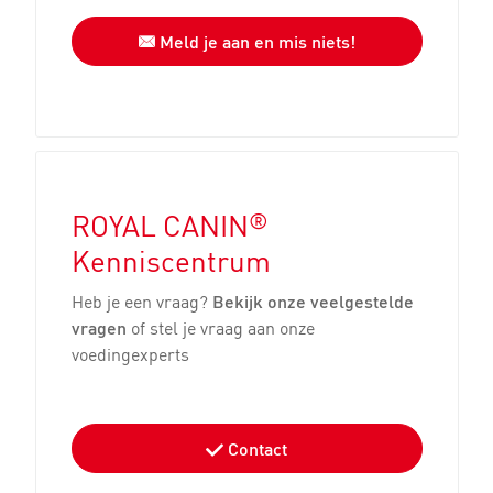
Meld je aan en mis niets!
®
ROYAL CANIN
Kenniscentrum
Heb je een vraag?
Bekijk onze veelgestelde
vragen
of stel je vraag aan onze
voedingexperts
Contact