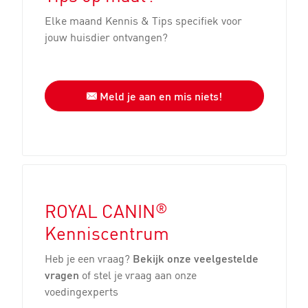
Elke maand Kennis & Tips specifiek voor
jouw huisdier ontvangen?
Meld je aan en mis niets!
®
ROYAL CANIN
Kenniscentrum
Heb je een vraag?
Bekijk onze veelgestelde
vragen
of stel je vraag aan onze
voedingexperts