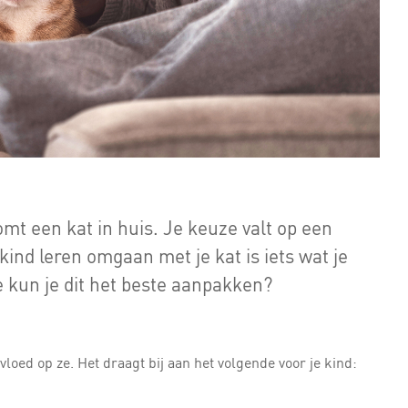
mt een kat in huis. Je keuze valt op een
kind leren omgaan met je kat is iets wat je
 kun je dit het beste aanpakken?
vloed op ze. Het draagt bij aan het volgende voor je kind: