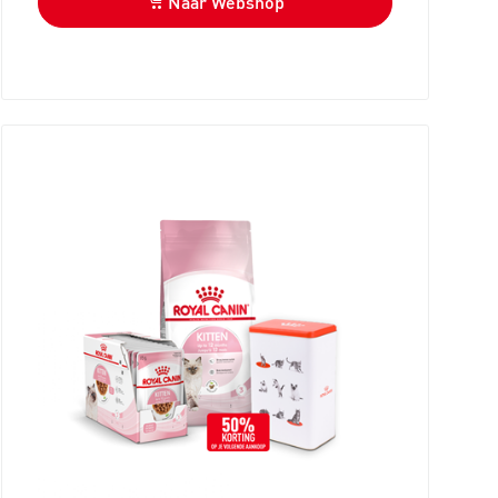
Naar Webshop