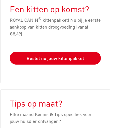
Een kitten op komst?
®
ROYAL CANIN
kittenpakket! Nu bij je eerste
aankoop van kitten droogvoeding (vanaf
€8,49)
Bestel nu jouw kittenpakket
Tips op maat?
Elke maand Kennis & Tips specifiek voor
jouw huisdier ontvangen?