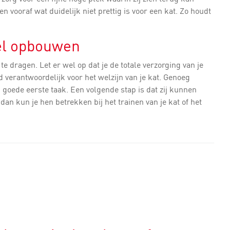
 vooraf wat duidelijk niet prettig is voor een kat. Zo houdt
el opbouwen
 dragen. Let er wel op dat je de totale verzorging van je
ijd verantwoordelijk voor het welzijn van je kat. Genoeg
 goede eerste taak. Een volgende stap is dat zij kunnen
 dan kun je hen betrekken bij het trainen van je kat of het