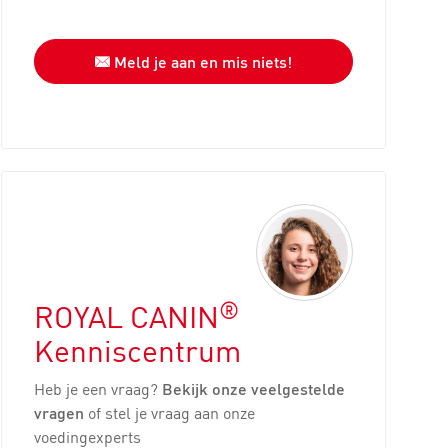
Meld je aan en mis niets!
®
ROYAL CANIN
Kenniscentrum
Heb je een vraag?
Bekijk onze veelgestelde
vragen
of stel je vraag aan onze
voedingexperts