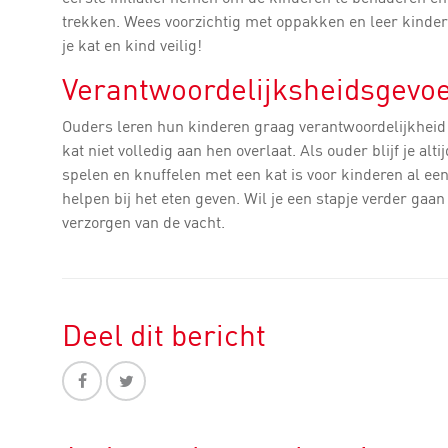
trekken. Wees voorzichtig met oppakken en leer kinderen
je kat en kind veilig!
Verantwoordelijksheidsgevo
Ouders leren hun kinderen graag verantwoordelijkheid te
kat niet volledig aan hen overlaat. Als ouder blijf je alt
spelen en knuffelen met een kat is voor kinderen al een
helpen bij het eten geven. Wil je een stapje verder gaan
verzorgen van de vacht.
Deel dit bericht