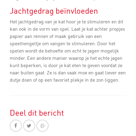
Jachtgedrag beïnvloeden
Het jachtgedrag van je kat hoor je te stimuleren en dit
kan ook in de vorm van spel. Laat je kat achter propjes
papier aan rennen of maak gebruik van een
speelhengeltje om vangen te stimuleren. Door het
spelen wordt de behoefte om echt te jagen mogelijk
minder. Een andere manier waarop je het echte jagen
kunt beperken, is door je kat eten te geven voordat ze
naar buiten gaat. Ze is dan vaak moe en gaat liever een
dutje doen of op een favoriet plekje in de zon liggen.
Deel dit bericht