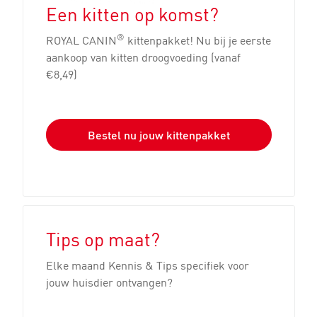
Een kitten op komst?
®
ROYAL CANIN
kittenpakket! Nu bij je eerste
aankoop van kitten droogvoeding (vanaf
€8,49)
Bestel nu jouw kittenpakket
Tips op maat?
Elke maand Kennis & Tips specifiek voor
jouw huisdier ontvangen?