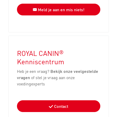
Meld je aan en mis niets!
®
ROYAL CANIN
Kenniscentrum
Heb je een vraag?
Bekijk onze veelgestelde
vragen
of stel je vraag aan onze
voedingexperts
Contact