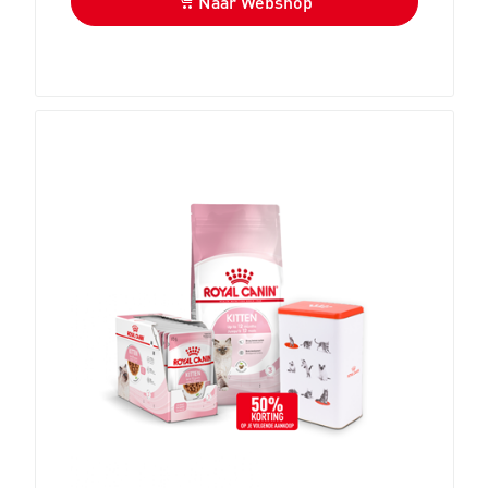
Naar Webshop